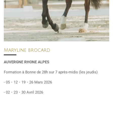
Maryline brocard
AUVERGNE RHONE ALPES
Formation à Bonne de 28h sur 7 après-midis (les jeudis)
- 05・12・19・26 Mars 2026
- 02・23・30 Avril 2026