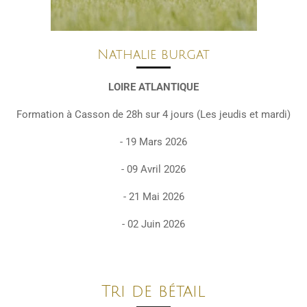
Nathalie burgat
LOIRE ATLANTIQUE
Formation à Casson de 28h sur 4 jours (Les jeudis et mardi)
- 19
Mars 2026
- 09 Avril 2026
- 21 Mai 2026
- 02 Juin 2026
Tri de bétail