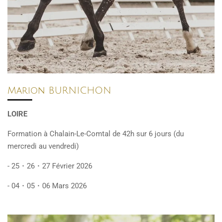
Marion BURNICHON
LOIRE
Formation à Chalain-Le-Comtal de 42h sur 6 jours (du
mercredi au vendredi)
- 25
・26・27 Février 2026
- 04・05・06 Mars 2026