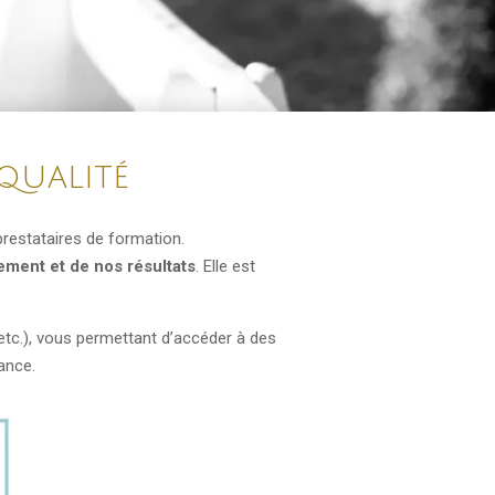
qualité
 prestataires de formation.
ment et de nos résultats
. Elle est
tc.), vous permettant d’accéder à des
ance.