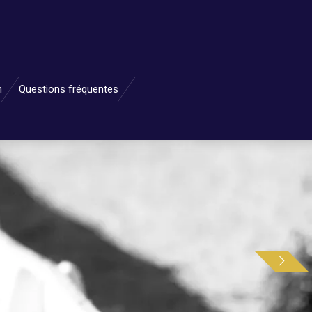
n
Questions fréquentes