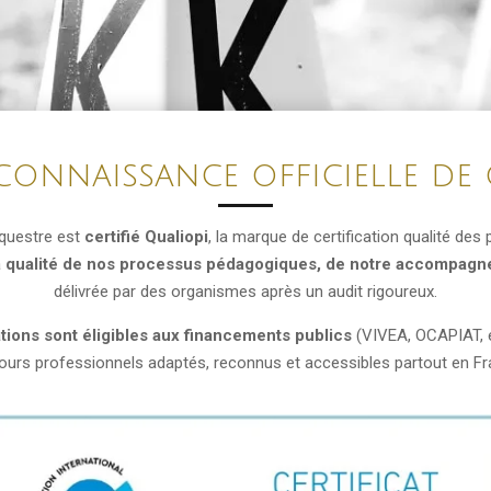
connaissance officielle de 
questre est
certifié Qualiopi
, la marque de certification qualité des
a
qualité de nos processus pédagogiques, de notre accompagne
délivrée par des organismes après un audit rigoureux.
tions sont éligibles aux financements publics
(VIVEA, OCAPIAT, e
ours professionnels adaptés, reconnus et accessibles partout en Fr