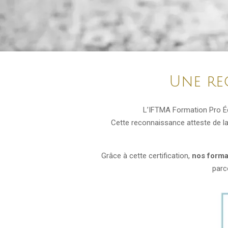
Une re
L’IFTMA Formation Pro É
Cette reconnaissance atteste de l
Grâce à cette certification,
nos forma
parc