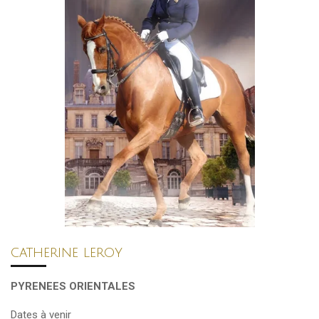
catherine leroy
PYRENEES ORIENTALES
Dates à venir