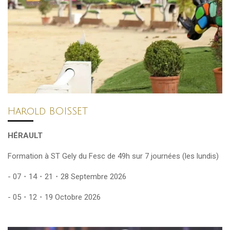
Harold BOISSET
HÉRAULT
Formation à ST Gely du Fesc de 49h sur 7 journées (les lundis)
- 07・14・21・28 Septembre 2026
- 05・12・19 Octobre 2026