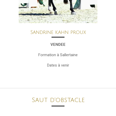
Sandrine kahn proux
VENDEE
Formation à Sallertaine
Dates à venir
Saut d'obstacle