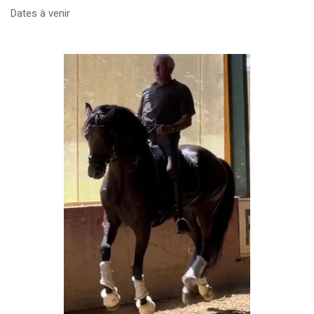
Dates à venir