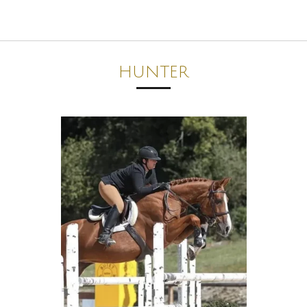
HUNTER