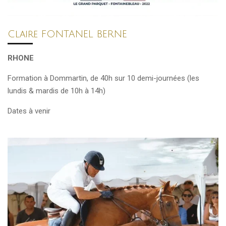
Claire FONTANEL BERNE
RHONE
Formation à Dommartin, de 40h sur 10 demi-journées (les
lundis & mardis de 10h à 14h)
Dates à venir