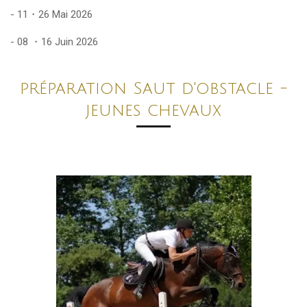
- 11・26 Mai 2026
- 08 ・16 Juin 2026
préparation Saut d'obstacle -
jeunes chevaux