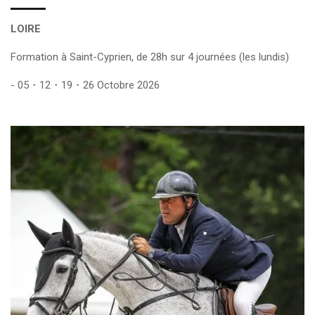
LOIRE
Formation à Saint-Cyprien, de 28h sur 4 journées (les lundis)
- 05・12・19・26 Octobre 2026