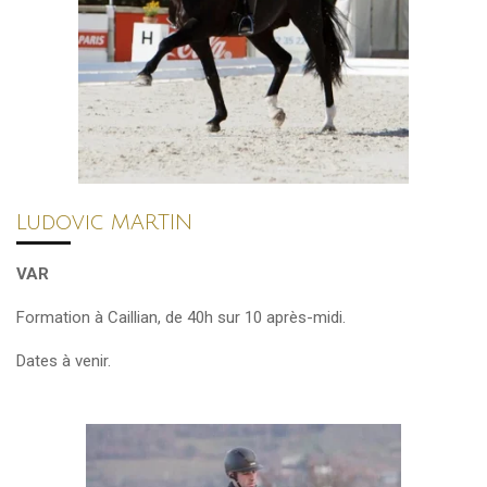
Ludovic MARTIN
VAR
Formation à Caillian,
de 40h sur 10
après-midi.
Dates à venir.