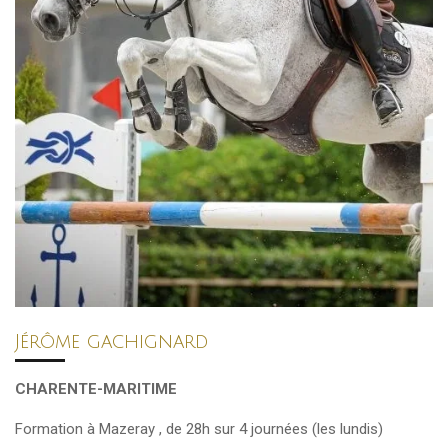
Jérôme gachignard
CHARENTE-MARITIME
Formation à Mazeray , de 28h sur 4 journées (les lundis)