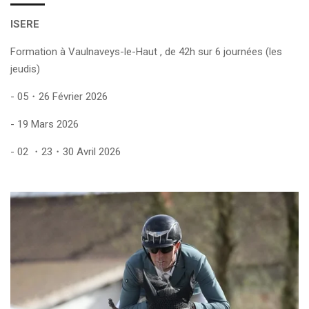
ISERE
Formation à Vaulnaveys-le-Haut , de 42h sur 6 journées (les
jeudis)
- 05・26 Février 2026
- 19 Mars 2026
- 02 ・23・30 Avril 2026