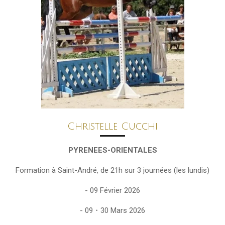
Christelle Cucchi
PYRENEES-ORIENTALES
Formation à Saint-André, de 21h sur 3
journées (les lundis)
- 09 Février 2026
- 09・30 Mars 2026