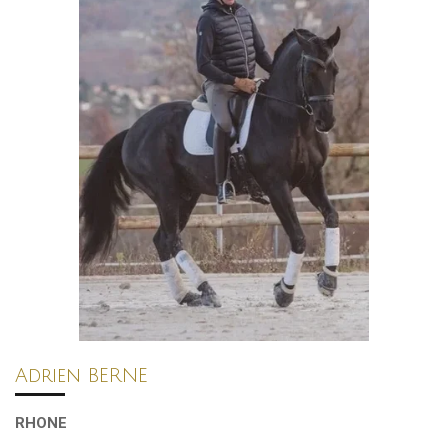
Adrien BERNE
RHONE