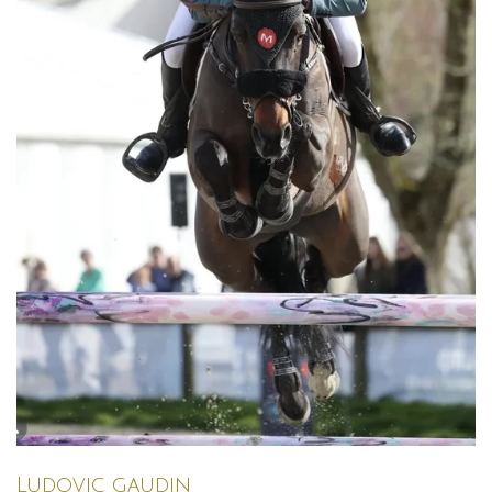
Ludovic gaudin