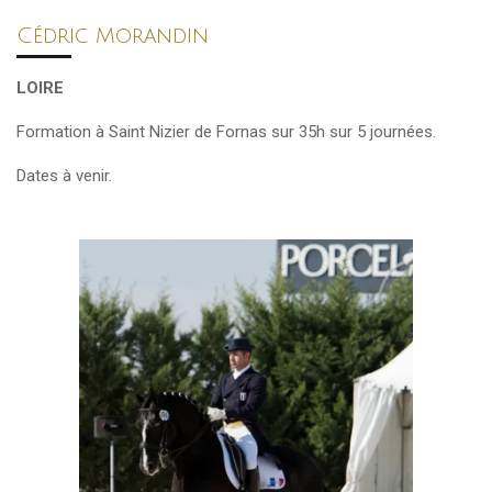
Cédric Morandin
LOIRE
Formation à Saint Nizier de Fornas sur 35h sur 5
journées.
Dates à venir.