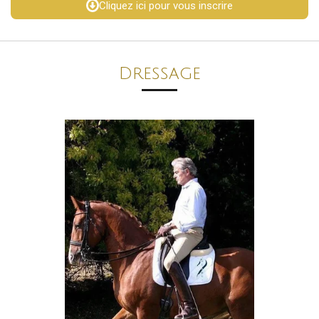
Cliquez ici pour vous inscrire
Dressage