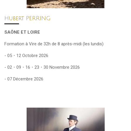
Hubert PERRING
SAÔNE ET LOIRE
Formation à Vire de 32h
de 8
après-midi (les lundis)
- 05・12 Octobre 2026
- 02・09・16・23・30
Novembre 2026
- 07 Décembre 2026