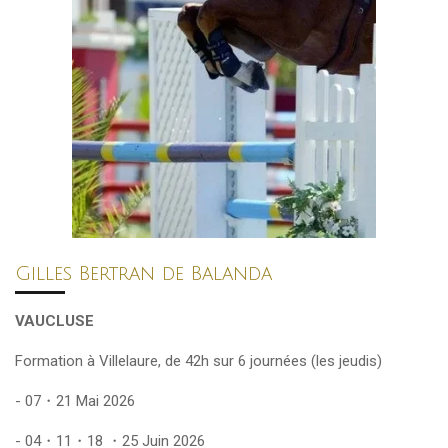
Gilles Bertran de Balanda
VAUCLUSE
Formation à Villelaure, de 42h sur 6 journées (les jeudis)
- 07・21 Mai 2026
- 04・11・18 ・25 Juin 2026