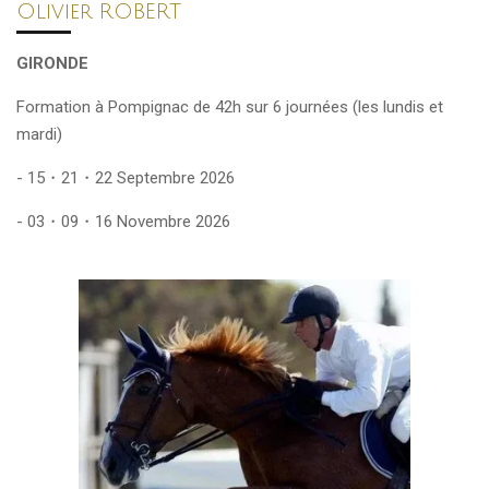
Olivier ROBERT
GIRONDE
Formation à Pompignac de 42h sur 6 journées (les lundis et
mardi)
-
15・21・22 Septembre 2026
- 03・09・16 Novembre 2026