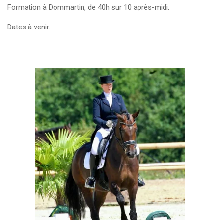
Formation à Dommartin, de 40h sur 10 après-midi.
Dates à venir.