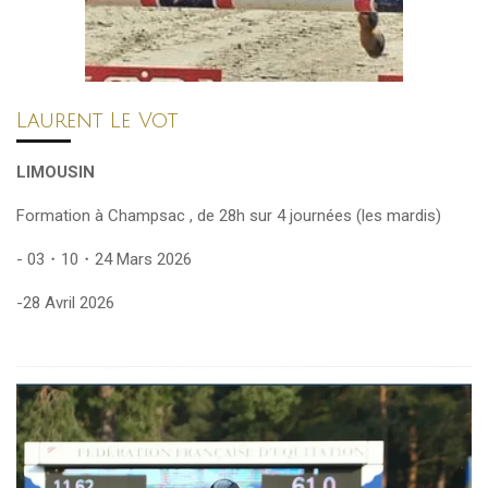
Laurent Le Vot
LIMOUSIN
Formation à Champsac , de 28h sur 4 journées (les mardis)
- 03・10・24 Mars 2026
-28 Avril 2026